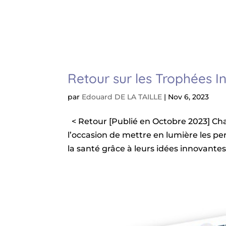
Retour sur les Trophées I
par
Edouard DE LA TAILLE
|
Nov 6, 2023
< Retour [Publié en Octobre 2023] Ch
l’occasion de mettre en lumière les pe
la santé grâce à leurs idées innovantes.