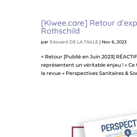
[Kiwee.care] Retour d’exp
Rothschild
par
Edouard DE LA TAILLE
|
Nov 6, 2023
< Retour [Publié en Juin 2023] RÉACTIF
représentent un véritable enjeu ! » Ce 
la revue « Perspectives Sanitaires & Soci