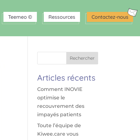
Teemeo ©
Ressources
Contactez-nous
Rechercher
Articles récents
Comment INOVIE
optimise le
recouvrement des
impayés patients
Toute l’équipe de
Kiwee.care vous