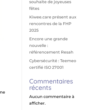
souhaite de joyeuses
fêtes
Kiwee.care présent aux
rencontres de la FHP
2025
Encore une grande
nouvelle :
référencement Resah
Cybersécurité : Teemeo
certifié ISO 27001
Commentaires
récents
ême
Aucun commentaire à
afficher.