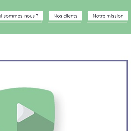
ui sommes-nous ?
Nos clients
Notre mission