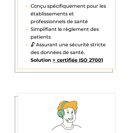
Conçu spécifiquement pour les
établissements et
professionnels de santé
Simplifiant le règlement des
patients
🔓 Assurant une sécurité stricte
des données de santé.
Solution
> certifiée ISO 27001