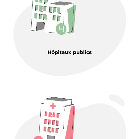
Hôpitaux publics