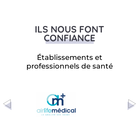
ILS NOUS FONT
CONFIANCE
Établissements et
professionnels de santé