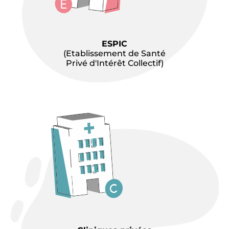
ESPIC
(Etablissement de Santé
Privé d'Intérêt Collectif)