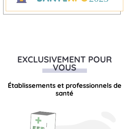
EXCLUSIVEMENT POUR
VOUS
Établissements et professionnels de
santé