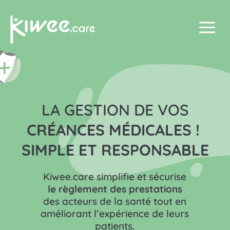
a
LA GESTION DE VOS
CRÉANCES MÉDICALES !
SIMPLE ET RESPONSABLE
Kiwee.care simplifie et sécurise
le règlement des prestations
des acteurs de la santé tout en
améliorant l’expérience de leurs
patients.