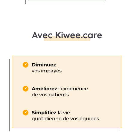
Avec Kiwee.care
Diminuez
vos impayés
Améliorez
l’expérience
de vos patients
Simplifiez
la vie
quotidienne de vos équipes