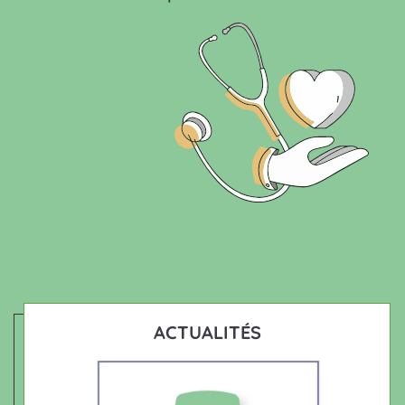
ACTUALITÉS