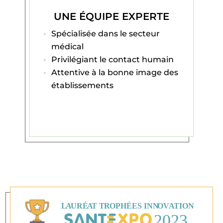
UNE ÉQUIPE EXPERTE
Spécialisée dans le secteur
médical
Privilégiant le contact humain
Attentive à la bonne image des
établissements