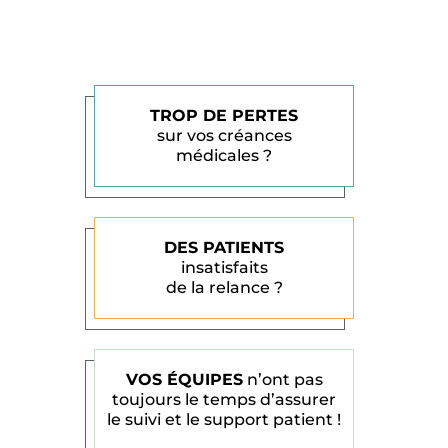
TROP DE PERTES
sur vos créances
médicales ?
DES PATIENTS
insatisfaits
de la relance ?
VOS ÉQUIPES
n’ont pas
toujours le temps d’assurer
le suivi et le support patient !