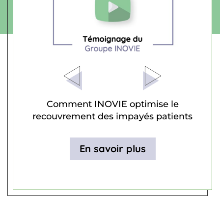
Comment INOVIE optimise le
recouvrement des impayés patients
En savoir plus