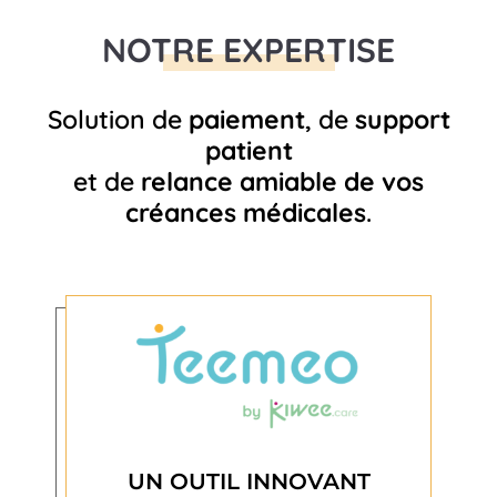
NOTRE EXPERTISE
Solution de
paiement
, de
support
patient
et de
relance amiable de vos
créances médicales
.
UN OUTIL INNOVANT