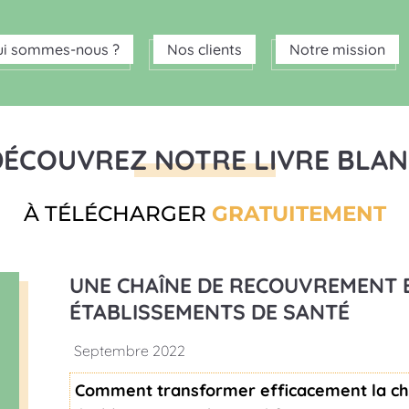
ui sommes-nous ?
Nos clients
Notre mission
DÉCOUVREZ NOTRE LIVRE BLAN
À TÉLÉCHARGER
GRATUITEMENT
UNE CHAÎNE DE RECOUVREMENT E
ÉTABLISSEMENTS DE SANTÉ
Septembre 2022
Comment transformer efficacement la ch