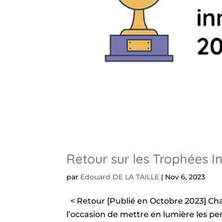
Retour sur les Trophées I
par
Edouard DE LA TAILLE
|
Nov 6, 2023
< Retour [Publié en Octobre 2023] Ch
l’occasion de mettre en lumière les pe