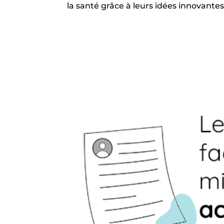
la santé grâce à leurs idées innovantes.