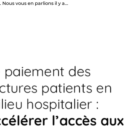
 Nous vous en parlions il y a...