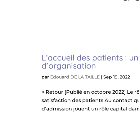
L’accueil des patients : un
d’organisation
par
Edouard DE LA TAILLE
|
Sep 19, 2022
< Retour [Publié en octobre 2022] Le rô
satisfaction des patients Au contact qu
d’admission jouent un rôle capital dans 