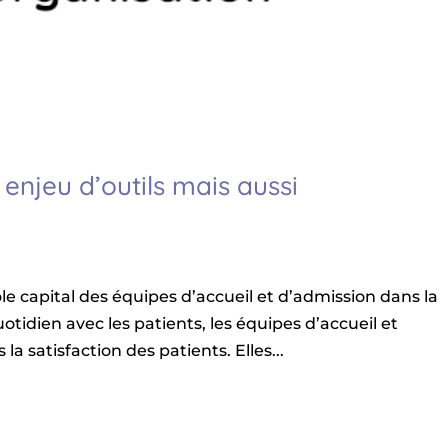
 enjeu d’outils mais aussi
le capital des équipes d’accueil et d’admission dans la
otidien avec les patients, les équipes d’accueil et
la satisfaction des patients. Elles...