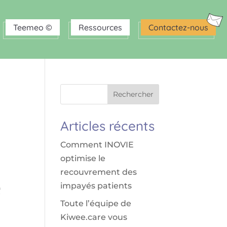
Teemeo ©
Ressources
Contactez-nous
Rechercher
Articles récents
Comment INOVIE
optimise le
recouvrement des
impayés patients
Toute l’équipe de
Kiwee.care vous