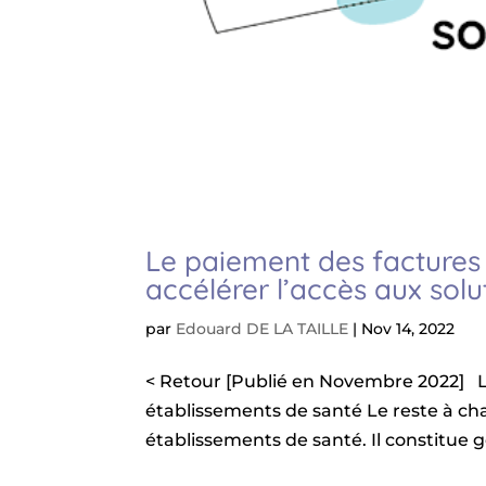
Le paiement des factures p
accélérer l’accès aux sol
par
Edouard DE LA TAILLE
|
Nov 14, 2022
< Retour [Publié en Novembre 2022] L
établissements de santé Le reste à cha
établissements de santé. Il constitue 