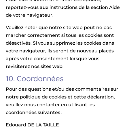
reportez-vous aux instructions de la section Aide
de votre navigateur.
Veuillez noter que notre site web peut ne pas
marcher correctement si tous les cookies sont
désactivés. Si vous supprimez les cookies dans
votre navigateur, ils seront de nouveau placés
après votre consentement lorsque vous
revisiterez nos sites web.
10. Coordonnées
Pour des questions et/ou des commentaires sur
notre politique de cookies et cette déclaration,
veuillez nous contacter en utilisant les
coordonnées suivantes :
Edouard DE LA TAILLE