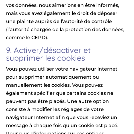
vos données, nous aimerions en être informés,
mais vous avez également le droit de déposer
une plainte auprès de l’autorité de contrôle
(l’autorité chargée de la protection des données,
comme le CEPD).
9. Activer/désactiver et
supprimer les cookies
Vous pouvez utiliser votre navigateur internet
pour supprimer automatiquement ou
manuellement les cookies. Vous pouvez
également spécifier que certains cookies ne
peuvent pas être placés. Une autre option
consiste à modifier les réglages de votre
navigateur Internet afin que vous receviez un
message à chaque fois qu’un cookie est placé.
Pour plus d’informations sur ces options,