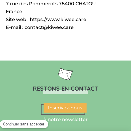
7 rue des Pommerots 78400 CHATOU
France
Site web : https://www.kiwee.care
E-mail : contact@kiwee.care
RESTONS EN CONTACT
Inscrivez-nous
à notre newsletter