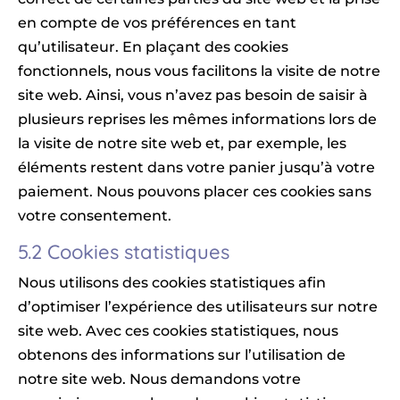
en compte de vos préférences en tant
qu’utilisateur. En plaçant des cookies
fonctionnels, nous vous facilitons la visite de notre
site web. Ainsi, vous n’avez pas besoin de saisir à
plusieurs reprises les mêmes informations lors de
la visite de notre site web et, par exemple, les
éléments restent dans votre panier jusqu’à votre
paiement. Nous pouvons placer ces cookies sans
votre consentement.
5.2 Cookies statistiques
Nous utilisons des cookies statistiques afin
d’optimiser l’expérience des utilisateurs sur notre
site web. Avec ces cookies statistiques, nous
obtenons des informations sur l’utilisation de
notre site web. Nous demandons votre