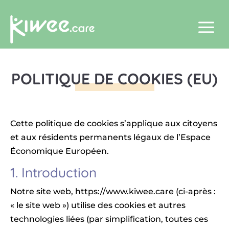
a
POLITIQUE DE COOKIES (EU)
Cette politique de cookies s’applique aux citoyens
et aux résidents permanents légaux de l’Espace
Économique Européen.
1. Introduction
Notre site web, https://www.kiwee.care (ci-après :
« le site web ») utilise des cookies et autres
technologies liées (par simplification, toutes ces