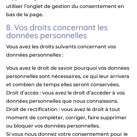
utiliser l’onglet de gestion du consentement en
bas de la page.
8. Vos droits concernant les
données personnelles
Vous avez les droits suivants concernant vos
données personnelles :
Vous avez le droit de savoir pourquoi vos données
personnelles sont nécessaires, ce qui leur arrivera
et combien de temps elles seront conservées.
Droit d’accès : vous avez le droit d’accéder à vos
données personnelles que nous connaissons.
Droit de rectification : vous avez le droit à tout
moment de compléter, corriger, faire supprimer
ou bloquer vos données personnelles.
Si vous nous donnez votre consentement pour le