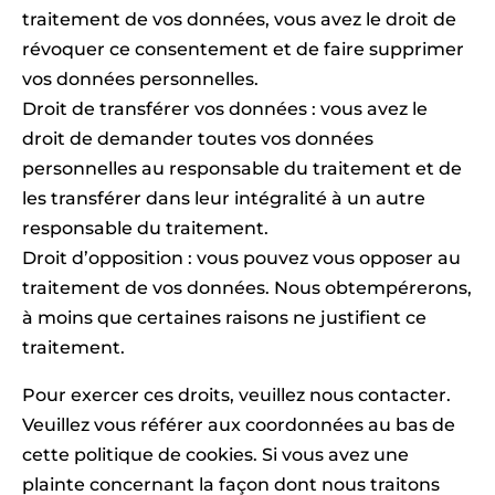
traitement de vos données, vous avez le droit de
révoquer ce consentement et de faire supprimer
vos données personnelles.
Droit de transférer vos données : vous avez le
droit de demander toutes vos données
personnelles au responsable du traitement et de
les transférer dans leur intégralité à un autre
responsable du traitement.
Droit d’opposition : vous pouvez vous opposer au
traitement de vos données. Nous obtempérerons,
à moins que certaines raisons ne justifient ce
traitement.
Pour exercer ces droits, veuillez nous contacter.
Veuillez vous référer aux coordonnées au bas de
cette politique de cookies. Si vous avez une
plainte concernant la façon dont nous traitons