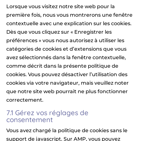
Lorsque vous visitez notre site web pour la
première fois, nous vous montrerons une fenêtre
contextuelle avec une explication sur les cookies.
Dès que vous cliquez sur « Enregistrer les
préférences » vous nous autorisez à utiliser les
catégories de cookies et d’extensions que vous
avez sélectionnés dans la fenêtre contextuelle,
comme décrit dans la présente politique de
cookies. Vous pouvez désactiver l’utilisation des
cookies via votre navigateur, mais veuillez noter
que notre site web pourrait ne plus fonctionner
correctement.
7.1 Gérez vos réglages de
consentement
Vous avez chargé la politique de cookies sans le
support de javascript. Sur AMP, vous pouvez