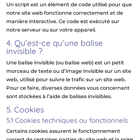
Un script est un élément de code utilisé pour que
notre site web fonctionne correctement et de
manière interactive. Ce code est exécuté sur
notre serveur ou sur votre appareil.
4. Qu’est-ce qu’une balise
invisible ?
Une balise invisible (ou balise web) est un petit
morceau de texte ou d’image invisible sur un site
web, utilisé pour suivre le trafic sur un site web.
Pour ce faire, diverses données vous concernant
sont stockées à l’aide de balises invisibles.
5. Cookies
5.1 Cookies techniques ou fonctionnels
Certains cookies assurent le fonctionnement
correct de certaines parties du site web et la prise