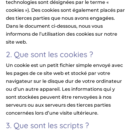
technologies sont désignées par le terme «
cookies »). Des cookies sont également placés par
des tierces parties que nous avons engagées.
Dans le document ci-dessous, nous vous
informons de l’utilisation des cookies sur notre
site web.
2. Que sont les cookies ?
Un cookie est un petit fichier simple envoyé avec
les pages de ce site web et stocké par votre
navigateur sur le disque dur de votre ordinateur
ou d’un autre appareil. Les informations qui y
sont stockées peuvent être renvoyées à nos
serveurs ou aux serveurs des tierces parties
concernées lors d’une visite ultérieure.
3. Que sont les scripts ?