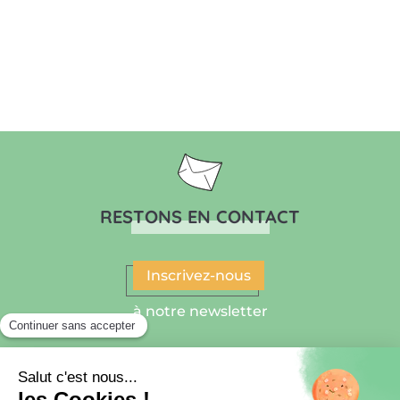
RESTONS EN CONTACT
Inscrivez-nous
à notre newsletter