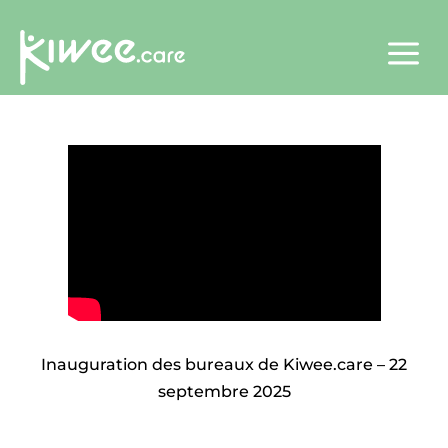
a
Inauguration des bureaux de Kiwee.care – 22
septembre 2025