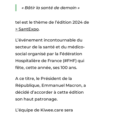
« Bâtir la santé de demain »
tel est le thème de l’édition 2024 de
> SantExpo
.
L’événement incontournable du
secteur de la santé et du médico-
social organisé par la Fédération
Hospitalière de France (#FHF) qui
fête, cette année, ses 100 ans.
A ce titre, le Président de la
République, Emmanuel Macron, a
décidé d’accorder à cette édition
son haut patronage.
L’équipe de Kiwee.care sera