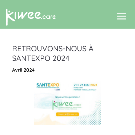
a
RETROUVONS-NOUS À
SANTEXPO 2024
avril 2024